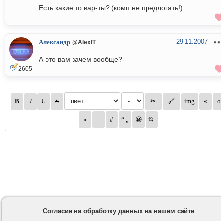
Есть какие то вар-ты? (комп не предлогать!)
29.11.2007
Александр
@AlexIT
А это вам зачем вообще?
2605
Согласие на обработку данных на нашем сайте