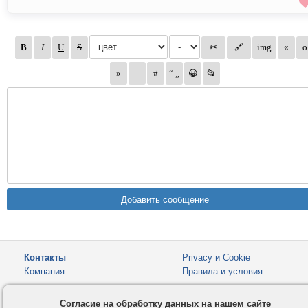
Контакты
Privacy и Cookie
Компания
Правила и условия
Услуги
Помощь
Согласие на обработку данных на нашем сайте
Как оплатить
Форумы