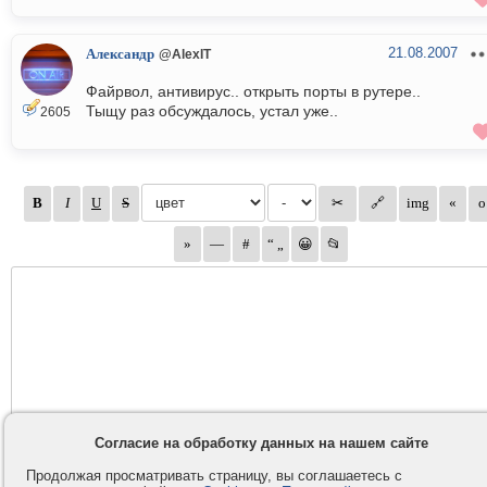
21.08.2007
Александр
@AlexIT
Файрвол, антивирус.. открыть порты в рутере..
Тыщу раз обсуждалось, устал уже..
2605
Согласие на обработку данных на нашем сайте
Продолжая просматривать страницу, вы соглашаетесь с