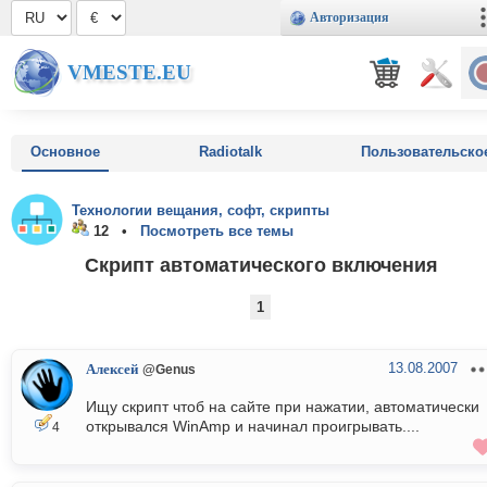
Авторизация
VMESTE.EU
Основное
Radiotalk
Пользовательско
Технологии вещания, софт, скрипты
12 •
Посмотреть все темы
Скрипт автоматического включения
1
13.08.2007
Алексей
@Genus
Ищу скрипт чтоб на сайте при нажатии, автоматически
открывался WinAmp и начинал проигрывать....
4