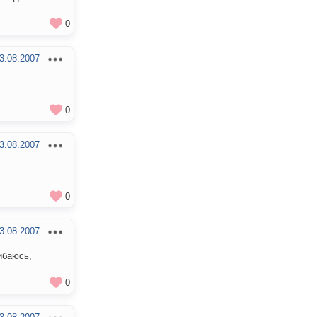
0
3.08.2007
0
3.08.2007
0
3.08.2007
ибаюсь,
0