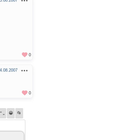
3.08.2007
0
4.08.2007
0