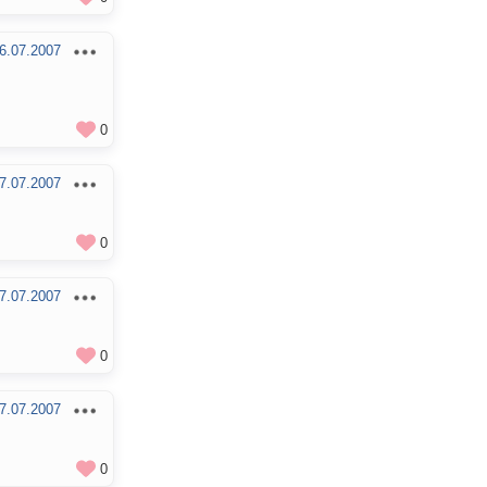
6.07.2007
0
7.07.2007
0
7.07.2007
0
7.07.2007
0