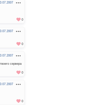
0.07.2007
0
0.07.2007
0
0.07.2007
твоего сервера
0
0.07.2007
0