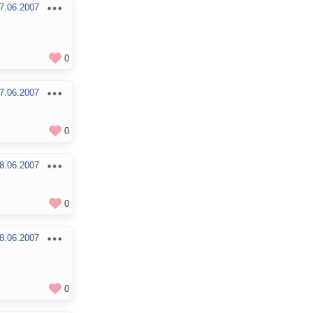
7.06.2007
0
7.06.2007
0
8.06.2007
0
8.06.2007
0