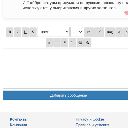
И 2 аббревиатуры придумали не русские, поскольку он
используются у американских и других хостингов.
Контакты
Privacy и Cookie
Компания
Правила и условия