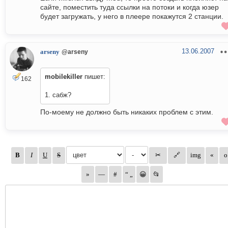
сайте, поместить туда ссылки на потоки и когда юзер
будет загружать, у него в плеере покажутся 2 станции.
13.06.2007
arseny
@arseny
mobilekiller
пишет:
162
1. сабж?
По-моему не должно быть никаких проблем с этим.