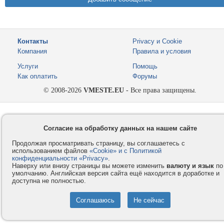
Контакты
Privacy и Cookie
Компания
Правила и условия
Услуги
Помощь
Как оплатить
Форумы
© 2008-2026
VMESTE.EU
- Все права защищены.
Согласие на обработку данных на нашем сайте
Продолжая просматривать страницу, вы соглашаетесь с
использованием файлов
«Cookie» и с Политикой
конфиденциальности «Privacy»
.
Наверху или внизу страницы вы можете изменить
валюту и язык
по
умолчанию. Английская версия сайта ещё находится в доработке и
доступна не полностью.