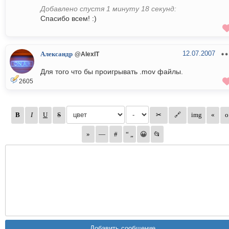
Добавлено спустя 1 минуту 18 секунд:
Спасибо всем! :)
12.07.2007
Александр
@AlexIT
Для того что бы проигрывать .mov файлы.
2605