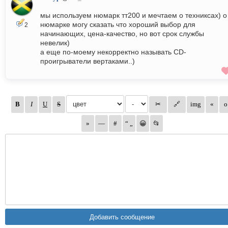
мы используем нюмарк тт200 и мечтаем о техниксах) о
нюмарке могу сказать что хороший выбор для
2
начинающих, цена-качество, но вот срок службы
невелик)
а еще по-моему некорректно называть CD-
проигрыватели вертаками..)