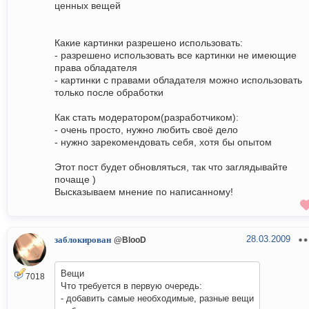
ценных вещей
Какие картинки разрешено использовать:
- разрешено использовать все картинки не имеющие
права обладателя
- картинки с правами обладателя можно использовать
только после обработки
Как стать модератором(разработчиком):
- очень просто, нужно любить своё дело
- нужно зарекомендовать себя, хотя бы опытом
Этот пост будет обновляться, так что заглядывайте
почаще )
Высказываем мнение по написанному!
28.03.2009
заблокирован
@BlooD
Вещи
7018
Что требуется в первую очередь:
- добавить самые необходимые, разные вещи