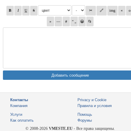
Контакты
Privacy и Cookie
Компания
Правила и условия
Услуги
Помощь
Как оплатить
Форумы
© 2008-2026
VMESTE.EU
- Все права защищены.