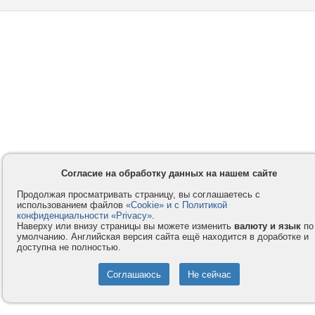
Согласие на обработку данных на нашем сайте
Продолжая просматривать страницу, вы соглашаетесь с
использованием файлов
«Cookie» и с Политикой
конфиденциальности «Privacy»
.
Наверху или внизу страницы вы можете изменить
валюту и язык
по
умолчанию. Английская версия сайта ещё находится в доработке и
доступна не полностью.