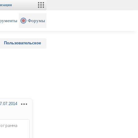
изация
рументы
Форумы
Пользовательское
7.07.2014
рограмма