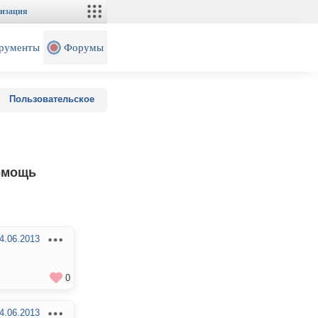
изация
рументы
Форумы
Пользовательское
помощь
4.06.2013
0
4.06.2013