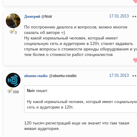
17.01.2013
Дмитрий
@Noir
По построению диалога и вопросов, можно многое
сказать об авторе =)
3
Ну какой нормальный человек, который имеет
социальную сеть и аудиторию в 120т, станет задавать
глупые вопросы о стоимости аренды оборудования и у
тем более о стоимости работ специалистов.
17.01.2013
ubuntu-studio
@ubuntu-studio
Noir
пишет:
398
Ну какой нормальный человек, который имеет социальную
сеть и аудиторию в 120т,
120 тысяч регистраций еще не значит что там такая
живая аудитория.