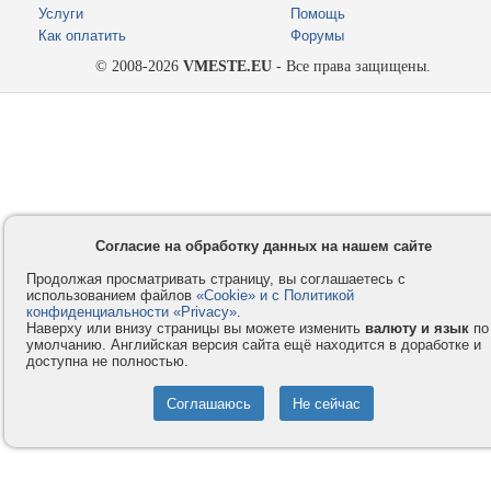
Услуги
Помощь
Как оплатить
Форумы
© 2008-2026
VMESTE.EU
- Все права защищены.
Согласие на обработку данных на нашем сайте
Продолжая просматривать страницу, вы соглашаетесь с
использованием файлов
«Cookie» и с Политикой
конфиденциальности «Privacy»
.
Наверху или внизу страницы вы можете изменить
валюту и язык
по
умолчанию. Английская версия сайта ещё находится в доработке и
доступна не полностью.