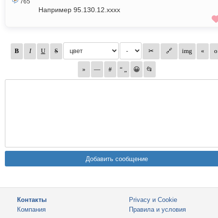
765
Например 95.130.12.xxxx
Контакты
Privacy и Cookie
Компания
Правила и условия