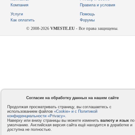
Компания
Правила и условия
Услуги
Помощь
Как оплатить
Форумы
© 2008-2026
VMESTE.EU
- Все права защищены.
Согласие на обработку данных на нашем сайте
Продолжая просматривать страницу, вы соглашаетесь с
использованием файлов
«Cookie» и с Политикой
конфиденциальности «Privacy»
.
Наверху или внизу страницы вы можете изменить
валюту и язык
по
умолчанию. Английская версия сайта ещё находится в доработке и
доступна не полностью.