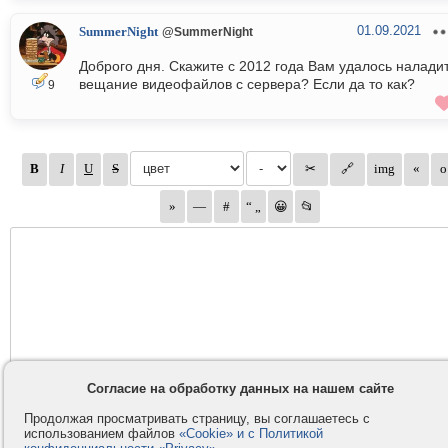
01.09.2021
SummerNight
@SummerNight
Доброго дня. Скажите с 2012 года Вам удалось налади
вещание видеофайлов с сервера? Если да то как?
9
Согласие на обработку данных на нашем сайте
Продолжая просматривать страницу, вы соглашаетесь с
использованием файлов
«Cookie» и с Политикой