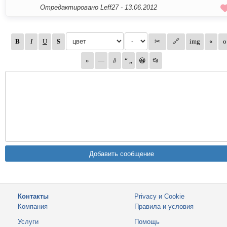
Отредактировано Leff27 -
13.06.2012
Контакты
Privacy и Cookie
Компания
Правила и условия
Услуги
Помощь