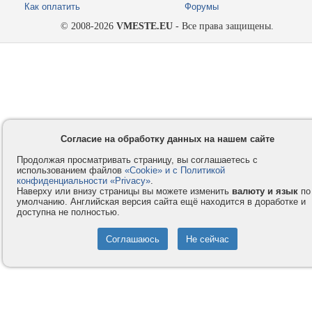
Как оплатить
Форумы
© 2008-2026
VMESTE.EU
- Все права защищены.
Согласие на обработку данных на нашем сайте
Продолжая просматривать страницу, вы соглашаетесь с
использованием файлов
«Cookie» и с Политикой
конфиденциальности «Privacy»
.
Наверху или внизу страницы вы можете изменить
валюту и язык
по
умолчанию. Английская версия сайта ещё находится в доработке и
доступна не полностью.