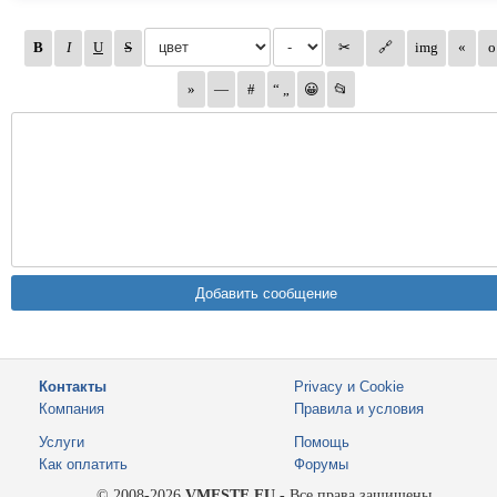
Контакты
Privacy и Cookie
Компания
Правила и условия
Услуги
Помощь
Как оплатить
Форумы
© 2008-2026
VMESTE.EU
- Все права защищены.