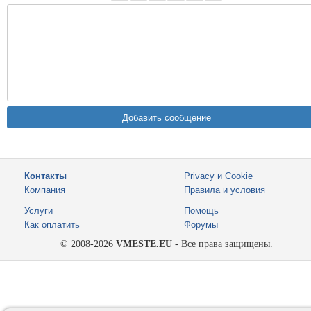
Контакты
Privacy и Cookie
Компания
Правила и условия
Услуги
Помощь
Как оплатить
Форумы
© 2008-2026
VMESTE.EU
- Все права защищены.