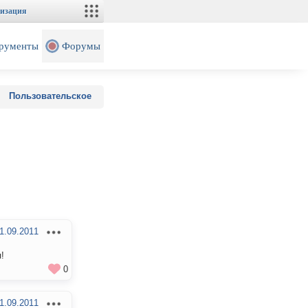
изация
рументы
Форумы
Пользовательское
1.09.2011
!
0
1.09.2011