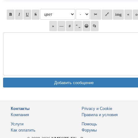
Контакты
Privacy и Cookie
Компания
Правила и условия
Услуги
Помощь
Как оплатить
Форумы