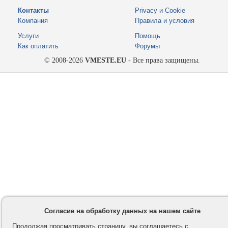
Контакты
Privacy и Cookie
Компания
Правила и условия
Услуги
Помощь
Как оплатить
Форумы
© 2008-2026
VMESTE.EU
- Все права защищены.
Согласие на обработку данных на нашем сайте
Продолжая просматривать страницу, вы соглашаетесь с