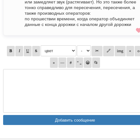
или замедляет звук (растягивает). Но это также более
тонко справедливо для пересечения, пересечения, а
также производных операторов:
по прошествии времени, когда оператор объединяет
данные с конца дорожки с началом другой дорожки