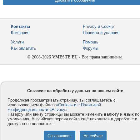
Контакты
Privacy и Cookie
Компания
Правила и условия
Услуги
Помощь
Как оплатить
Форумы
© 2008-2026
VMESTE.EU
- Все права защищены.
Согласие на обработку данных на нашем сайте
Продолжая просматривать страницу, вы соглашаетесь с
использованием файлов
«Cookie» и с Политикой
конфиденциальности «Privacy»
.
Наверху или внизу страницы вы можете изменить
валюту и язык
по
умолчанию. Английская версия сайта ещё находится в доработке и
доступна не полностью.