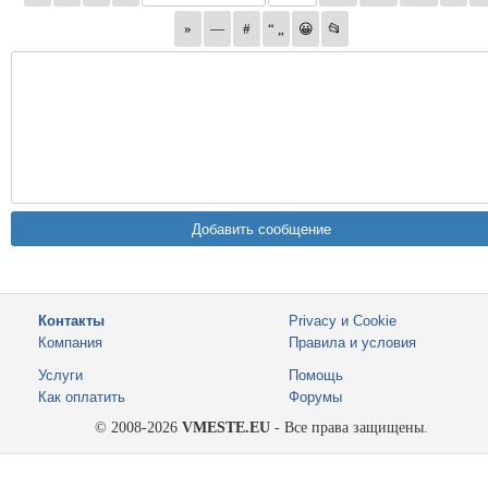
Контакты
Privacy и Cookie
Компания
Правила и условия
Услуги
Помощь
Как оплатить
Форумы
© 2008-2026
VMESTE.EU
- Все права защищены.