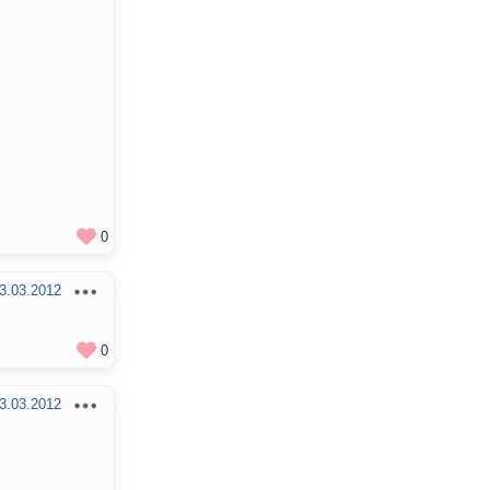
0
3.03.2012
0
3.03.2012