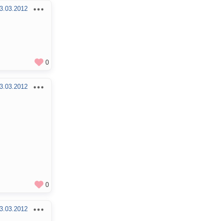
3.03.2012
0
3.03.2012
0
3.03.2012