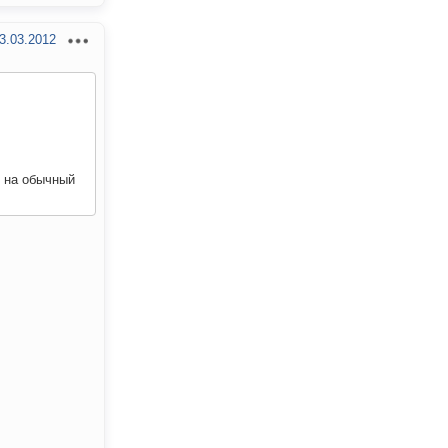
3.03.2012
р на обычный