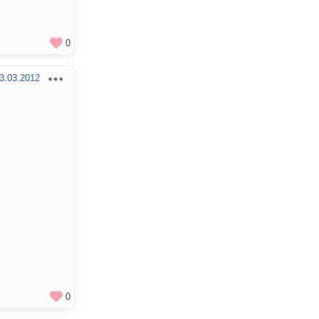
0
3.03.2012
0