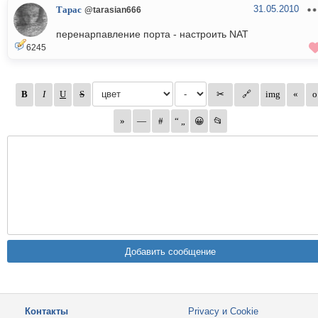
31.05.2010
Тарас
@tarasian666
перенарпавление порта - настроить NAT
6245
Контакты
Privacy и Cookie