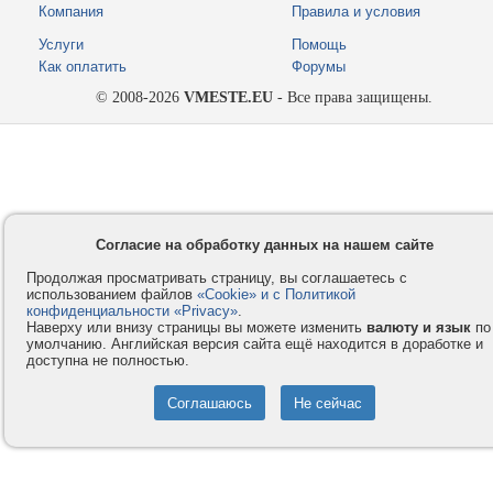
Компания
Правила и условия
Услуги
Помощь
Как оплатить
Форумы
© 2008-2026
VMESTE.EU
- Все права защищены.
Согласие на обработку данных на нашем сайте
Продолжая просматривать страницу, вы соглашаетесь с
использованием файлов
«Cookie» и с Политикой
конфиденциальности «Privacy»
.
Наверху или внизу страницы вы можете изменить
валюту и язык
по
умолчанию. Английская версия сайта ещё находится в доработке и
доступна не полностью.