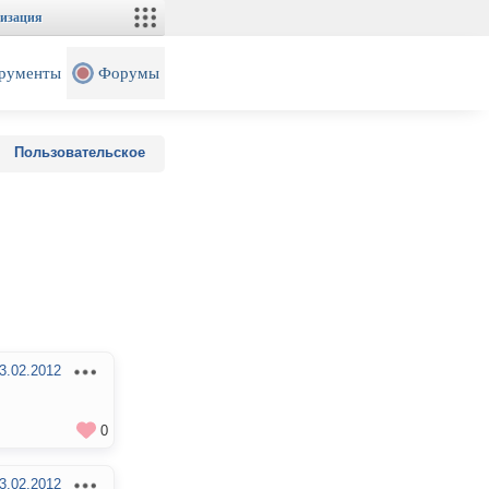
изация
рументы
Форумы
Пользовательское
3.02.2012
0
3.02.2012