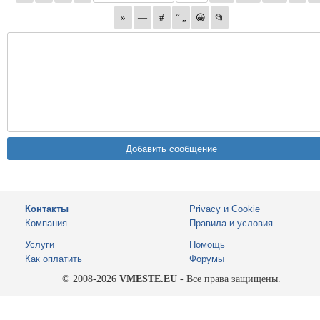
Контакты
Privacy и Cookie
Компания
Правила и условия
Услуги
Помощь
Как оплатить
Форумы
© 2008-2026
VMESTE.EU
- Все права защищены.