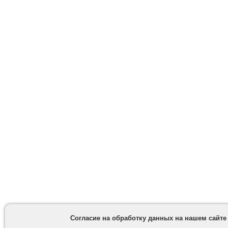
Согласие на обработку данных на нашем сайте