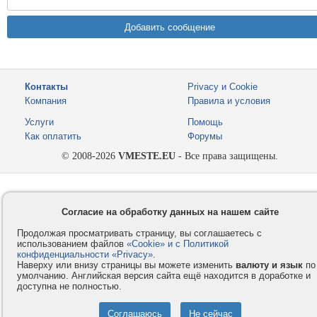
Контакты
Privacy и Cookie
Компания
Правила и условия
Услуги
Помощь
Как оплатить
Форумы
© 2008-2026
VMESTE.EU
- Все права защищены.
Согласие на обработку данных на нашем сайте
Продолжая просматривать страницу, вы соглашаетесь с
использованием файлов
«Cookie» и с Политикой
конфиденциальности «Privacy»
.
Наверху или внизу страницы вы можете изменить
валюту и язык
по
умолчанию. Английская версия сайта ещё находится в доработке и
доступна не полностью.