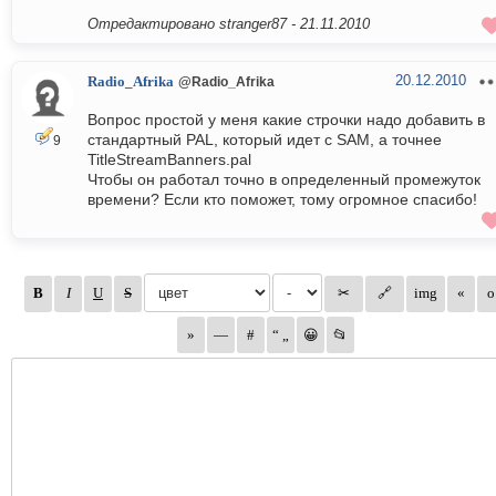
Отредактировано stranger87 -
21.11.2010
20.12.2010
Radio_Afrika
@Radio_Afrika
Вопрос простой у меня какие строчки надо добавить в
стандартный PAL, который идет с SAM, а точнее
9
TitleStreamBanners.pal
Чтобы он работал точно в определенный промежуток
времени? Если кто поможет, тому огромное спасибо!