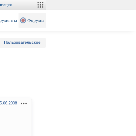
изация
рументы
Форумы
Пользовательское
5.06.2008