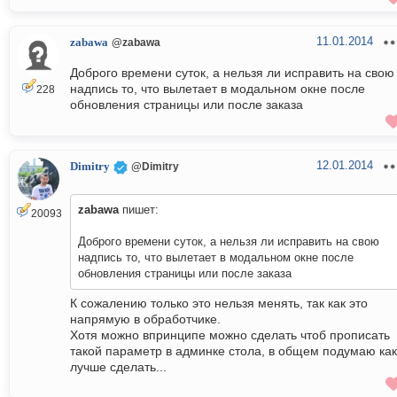
11.01.2014
zabawa
@zabawa
Доброго времени суток, а нельзя ли исправить на свою
надпись то, что вылетает в модальном окне после
228
обновления страницы или после заказа
12.01.2014
Dimitry
@Dimitry
zabawa
пишет:
20093
Доброго времени суток, а нельзя ли исправить на свою
надпись то, что вылетает в модальном окне после
обновления страницы или после заказа
К сожалению только это нельзя менять, так как это
напрямую в обработчике.
Хотя можно впринципе можно сделать чтоб прописать
такой параметр в админке стола, в общем подумаю как
лучше сделать...