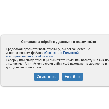
Согласие на обработку данных на нашем сайте
Продолжая просматривать страницу, вы соглашаетесь с
использованием файлов
«Cookie» и с Политикой
конфиденциальности «Privacy»
.
Наверху или внизу страницы вы можете изменить
валюту и язык
по
умолчанию. Английская версия сайта ещё находится в доработке и
доступна не полностью.