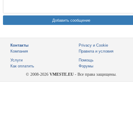
Контакты
Privacy и Cookie
Компания
Правила и условия
Услуги
Помощь
Как оплатить
Форумы
© 2008-2026
VMESTE.EU
- Все права защищены.