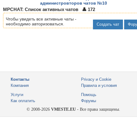
администровторов чатов №10
MPCHAT: Список активных чатов 👤 172
Чтобы увидеть все активные чаты -
необходимо авторизоваться.
Создать чат
Фор
Контакты
Privacy и Cookie
Компания
Правила и условия
Услуги
Помощь
Как оплатить
Форумы
© 2008-2026
VMESTE.EU
- Все права защищены.