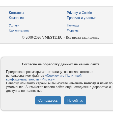
Контакты
Privacy и Cookie
Компания
Правила и условия
Услуги
Помощь
Как оплатить
Форумы
© 2008-2026
VMESTE.EU
- Все права защищены.
Согласие на обработку данных на нашем сайте
Продолжая просматривать страницу, вы соглашаетесь с
использованием файлов
«Cookie» и с Политикой
конфиденциальности «Privacy»
.
Наверху или внизу страницы вы можете изменить
валюту и язык
по
умолчанию. Английская версия сайта ещё находится в доработке и
доступна не полностью.