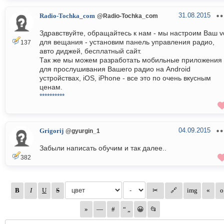
31.08.2015
Radio-Tochka_com
@Radio-Tochka_com
Здравствуйте, обращайтесь к нам - мы настроим Ваш v
для вещания - установим панель управления радио,
137
авто диджей, бесплатный сайт.
Так же мы можем разработать мобильные приложения
для прослушивания Вашего радио на Android
устройствах, iOS, iPhone - все это по очень вкусным
ценам.
**********
04.09.2015
Grigorij
@gyurgin_1
Забыли написать обучим и так далее..
382