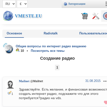
Авторизация
VMESTE.EU
Основное
Radiotalk
Пользовательско
Общие вопросы по интернет радио вещанию
10 •
Посмотреть все темы
Создание радио
1
31.08.2015
Mailnet
@Mailnet
Здравствуйте. Есть желание, и финансовая возможност
создать интернет радио, подскажите что для этого
1
потребуется?радио на vds.