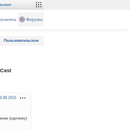
изация
рументы
Форумы
Пользовательское
Cast
0.08.2015
ение (картинку)