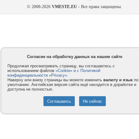
© 2008-2026
VMESTE.EU
- Все права защищены.
Согласие на обработку данных на нашем сайте
Продолжая просматривать страницу, вы соглашаетесь с
использованием файлов
«Cookie» и с Политикой
конфиденциальности «Privacy»
.
Наверху или внизу страницы вы можете изменить
валюту и язык
по
умолчанию. Английская версия сайта ещё находится в доработке и
доступна не полностью.