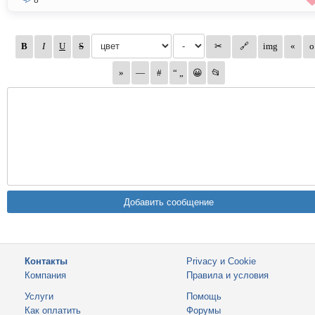
8
Контакты
Privacy и Cookie
Компания
Правила и условия
Услуги
Помощь
Как оплатить
Форумы