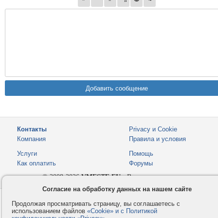
Контакты
Privacy и Cookie
Компания
Правила и условия
Услуги
Помощь
Как оплатить
Форумы
© 2008-2026
VMESTE.EU
- Все права защищены.
Согласие на обработку данных на нашем сайте
Продолжая просматривать страницу, вы соглашаетесь с
использованием файлов
«Cookie» и с Политикой