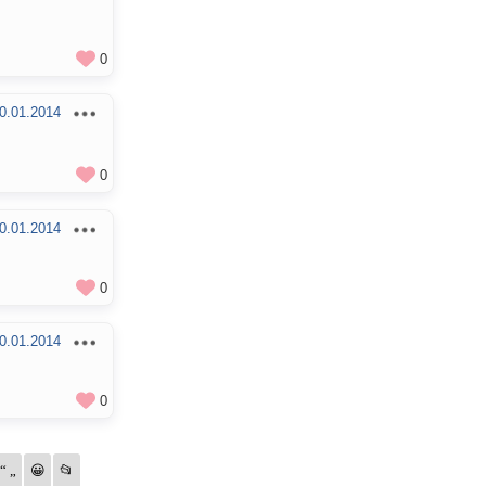
0
0.01.2014
0
0.01.2014
0
0.01.2014
0