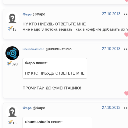
27.10.2013
Фаро
@Фаро
НУ КТО НИБУДЬ ОТВЕТЬТЕ МНЕ
мне надо 3 потока вещать . как в конфиге добавить их 
13
27.10.2013
ubuntu-studio
@ubuntu-studio
Фаро
пишет:
398
НУ КТО НИБУДЬ ОТВЕТЬТЕ МНЕ
ПРОЧИТАЙ ДОКУМЕНТАЦИЮ!
27.10.2013
Фаро
@Фаро
ubuntu-studio
пишет:
13