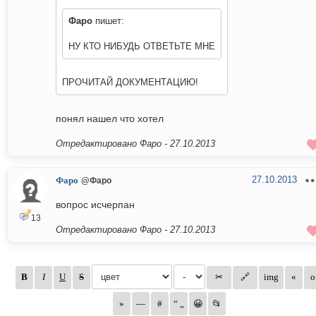
Фаро
пишет:
НУ КТО НИБУДЬ ОТВЕТЬТЕ МНЕ
ПРОЧИТАЙ ДОКУМЕНТАЦИЮ!
понял нашел что хотел
Отредактировано Фаро -
27.10.2013
27.10.2013
Фаро
@Фаро
вопрос исчерпан
13
Отредактировано Фаро -
27.10.2013