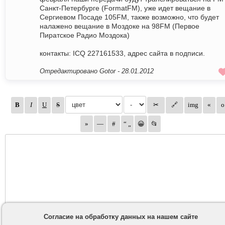
Санкт-Петербурге (FormatFM), уже идет вещание в
Сергиевом Посаде 105FM, также возможно, что будет
налажено вещание в Моздоке на 98FM (Первое
Пиратское Радио Моздока)
контакты: ICQ 227161533, адрес сайта в подписи.
Отредактировано Gotor -
28.01.2012
Согласие на обработку данных на нашем сайте