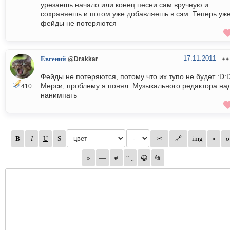
урезаешь начало или конец песни сам вручную и
сохраняешь и потом уже добавляешь в сэм. Теперь уж
фейды не потеряются
17.11.2011
Евгений
@Drakkar
Фейды не потеряются, потому что их тупо не будет :D:
Мерси, проблему я понял. Музыкального редактора на
410
нанимпать