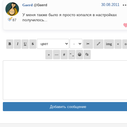
30.08.2011
Gaerd
@Gaerd
У меня также было я просто копался в настройках
получилось...
87