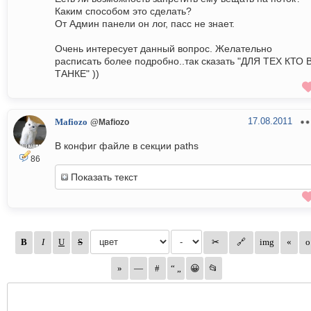
Каким способом это сделать?
От Админ панели он лог, пасс не знает.
Очень интересует данный вопрос. Желательно
расписать более подробно..так сказать "ДЛЯ ТЕХ КТО 
ТАНКЕ" ))
17.08.2011
Mafiozo
@Mafiozo
В конфиг файле в секции paths
86
Показать текст