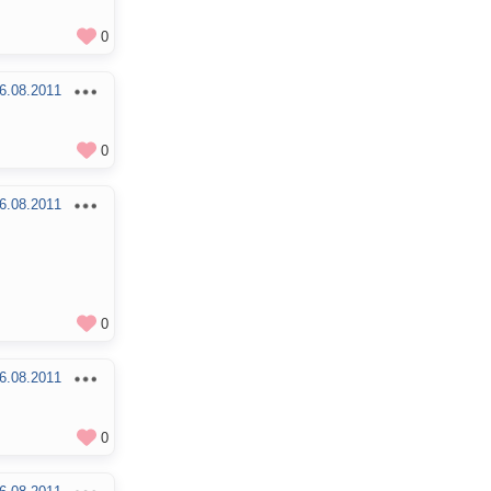
0
6.08.2011
0
6.08.2011
0
6.08.2011
0