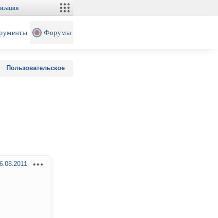
изация
рументы
Форумы
Пользовательское
6.08.2011