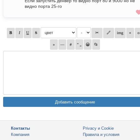
Если запустить денвер то видно порт 80 и 9000 но не
видно порта 25-го
Контакты
Privacy и Cookie
Компания
Правила и условия