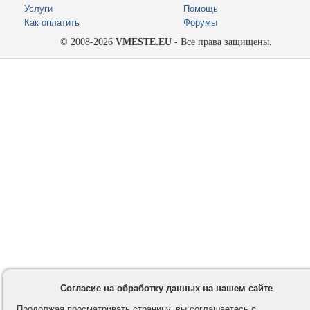
Услуги
Помощь
Как оплатить
Форумы
© 2008-2026
VMESTE.EU
- Все права защищены.
Согласие на обработку данных на нашем сайте
Продолжая просматривать страницу, вы соглашаетесь с