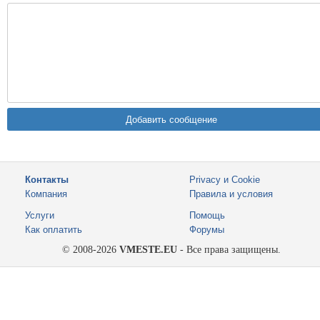
Контакты
Privacy и Cookie
Компания
Правила и условия
Услуги
Помощь
Как оплатить
Форумы
© 2008-2026
VMESTE.EU
- Все права защищены.