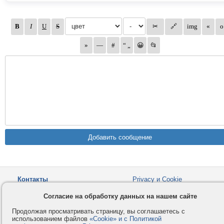
Контакты
Privacy и Cookie
Компания
Правила и условия
Согласие на обработку данных на нашем сайте
Услуги
Помощь
Продолжая просматривать страницу, вы соглашаетесь с
Как оплатить
Форумы
использованием файлов
«Cookie» и с Политикой