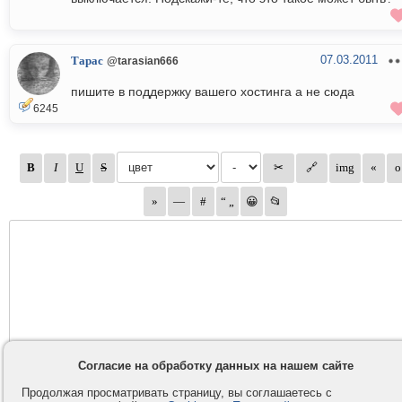
07.03.2011
Тарас
@tarasian666
пишите в поддержку вашего хостинга а не сюда
6245
Согласие на обработку данных на нашем сайте
Продолжая просматривать страницу, вы соглашаетесь с